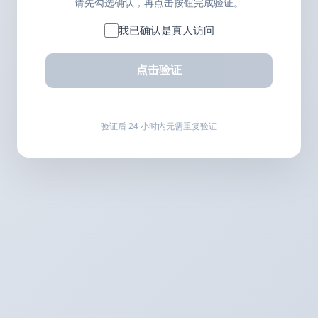
请先勾选确认，再点击按钮完成验证。
我已确认是真人访问
点击验证
验证后 24 小时内无需重复验证