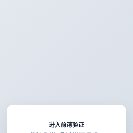
进入前请验证