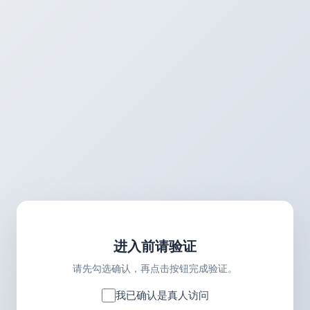
进入前请验证
请先勾选确认，再点击按钮完成验证。
我已确认是真人访问