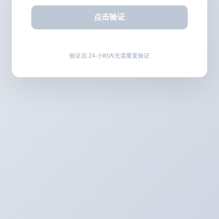
点击验证
验证后 24 小时内无需重复验证